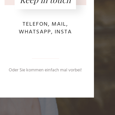
TELEFON, MAIL,
WHATSAPP, INSTA
Oder Sie kommen einfach mal vorbei!