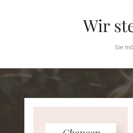
Wir ste
Sie mö
Chancen